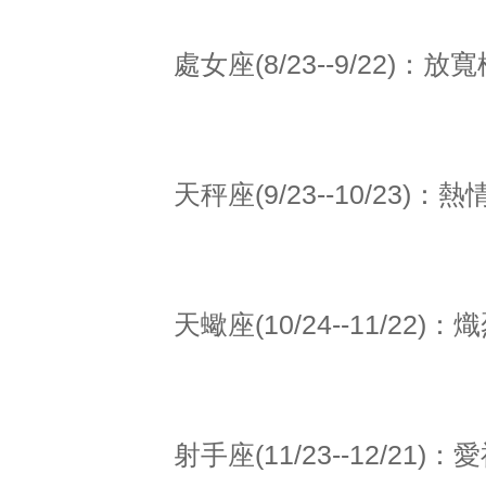
處女座(8/23--9/22)
天秤座(9/23--10/23
天蠍座(10/24--11/2
射手座(11/23--12/21