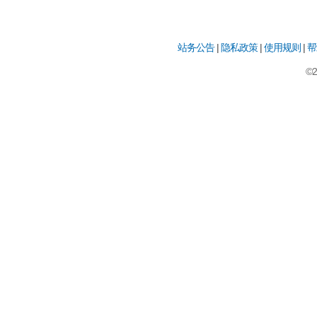
站务公告
|
隐私政策
|
使用规则
|
帮
©2