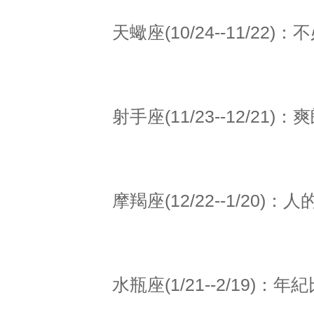
天蠍座(10/24--11/
射手座(11/23--12/2
摩羯座(12/22--1/20
水瓶座(1/21--2/19)