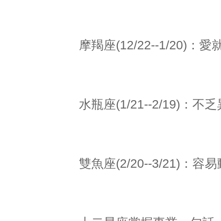
摩羯座(12/22--1/20
水瓶座(1/21--2/19
雙魚座(2/20--3/21)