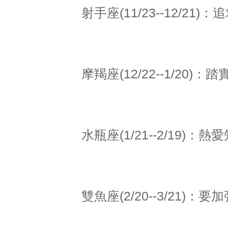
射手座(11/23--12/2
摩羯座(12/22--1/20
水瓶座(1/21--2/19)
雙魚座(2/20--3/21)