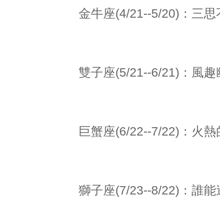
金牛座(4/21--5/20)：
雙子座(5/21--6/21)
巨蟹座(6/22--7/22)
獅子座(7/23--8/22)