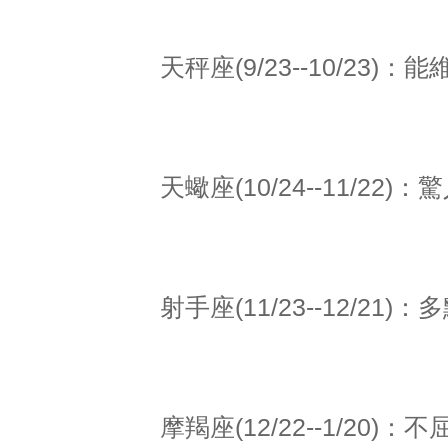
天秤座(9/23--10/23
天蠍座(10/24--11/2
射手座(11/23--12/2
摩羯座(12/22--1/20