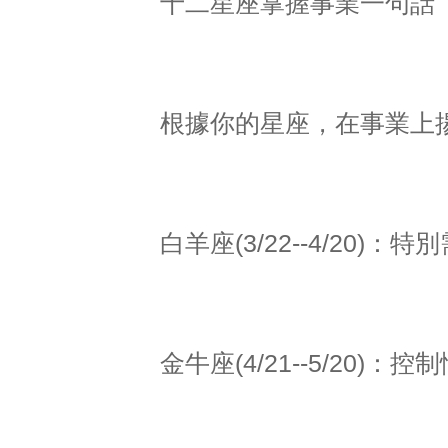
十二星座掌握事業一句話
根據你的星座，在事業上
白羊座(3/22--4/20)
金牛座(4/21--5/20