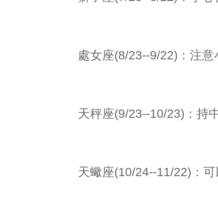
處女座(8/23--9/22
天秤座(9/23--10/23
天蠍座(10/24--11/2