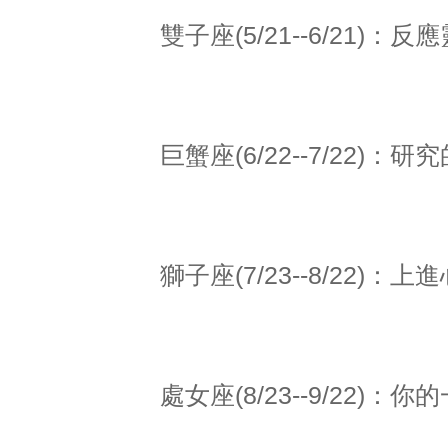
雙子座(5/21--6/21
巨蟹座(6/22--7/22)
獅子座(7/23--8/22)
處女座(8/23--9/22)