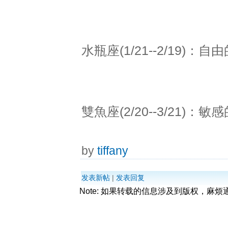
水瓶座(1/21--2/19
雙魚座(2/20--3/21
by
tiffany
发表新帖
|
发表回复
Note: 如果转载的信息涉及到版权，麻