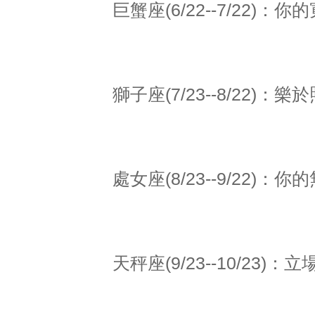
巨蟹座(6/22--7/22)
獅子座(7/23--8/22)
處女座(8/23--9/22)
天秤座(9/23--10/23