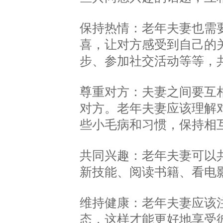
保持热情：老年夫妻也需
喜，让对方感受到自己的
步、参加社交活动等等，
尊重对方：夫妻之间要互
对方。老年夫妻应该理解
些小毛病和习惯，保持相
共同兴趣：老年夫妻可以
新技能、阅读书籍、看电
维持健康：老年夫妻应该
态，这样才能更好地享受